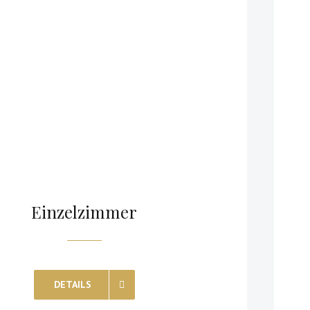
Einzelzimmer
DETAILS