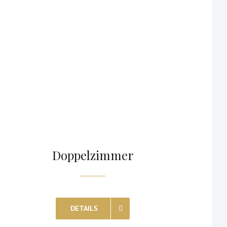
Doppelzimmer
DETAILS